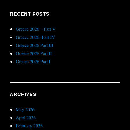
RECENT POSTS
Greece 2026 – Part V
Greece 2026- Part IV
Greece 2026 Part III
Greece 2026 Part II
Greece 2026 Part I
ARCHIVES
May 2026
April 2026
February 2026