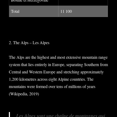
Total
11 100
2. The Alps – Les Alpes
The Alps are the highest and most extensive mountain range
system that lies entirely in Europe, separating Southern from
Central and Western Europe and stretching approximately
1,200 kilometres across eight Alpine countries. The
mountains were formed over tens of millions of years
(Wikipedia, 2019)
Les Alpes sont une chaîne de montagnes qui