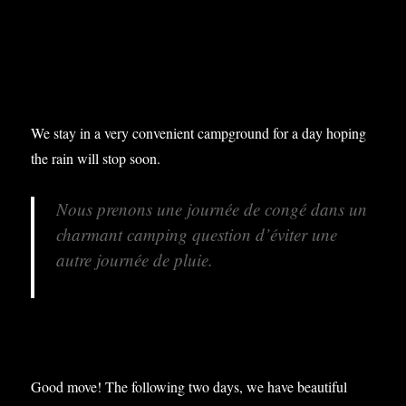
We stay in a very convenient campground for a day hoping
the rain will stop soon.
Nous prenons une journée de congé dans un
charmant camping question d’éviter une
autre journée de pluie.
Good move! The following two days, we have beautiful