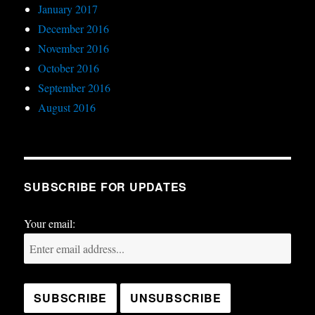
January 2017
December 2016
November 2016
October 2016
September 2016
August 2016
SUBSCRIBE FOR UPDATES
Your email: