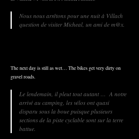
Nous nous arrêtons pour une nuit à Villach
question de visiter Micheal, un ami de m@x.
The next day is still as wet… The bikes get very dirty on
gravel roads.
Le lendemain, il pleut tout autant … A notre
arrivé au camping, les vélos ont quasi
disparu sous la boue puisque plusieurs
sections de la piste cyclable sont sur la terre
battue.