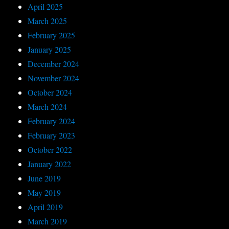
April 2025
March 2025
February 2025
January 2025
December 2024
November 2024
October 2024
March 2024
February 2024
February 2023
October 2022
January 2022
June 2019
May 2019
April 2019
March 2019