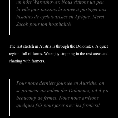
un hôte Warmshower. Nous visitons un peu
la ville puis passons la soirée à partager nos
histoires de cyclotouristes en Afrique. Merci
Jacob pour ton hospitalité!
The last stretch in Austria is through the Dolomites. A quiet
region, full of farms. We enjoy stopping in the rest areas and
chatting with farmers.
Pour notre dernière journée en Autriche, on
se promène au milieu des Dolomites, où il y a
beaucoup de fermes. Nous nous arrêtons
quelques fois pour jaser avec les fermiers!