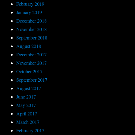
February 2019
January 2019
December 2018
November 2018
September 2018
August 2018
December 2017
November 2017
October 2017
September 2017
August 2017
June 2017
May 2017
April 2017
March 2017
February 2017